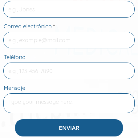
Correo electrónico
Teléfono
Mensaje
ENVIAR