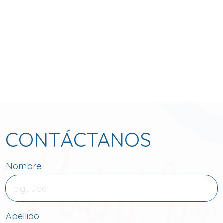
CONTÁCTANOS
Nombre
Apellido