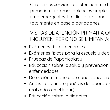
Ofrecemos servicios de atención médi
primaria y tratamos dolencias simples,
y no emergentes. La clínica funciona
totalmente en base a donaciones.
VISITAS DE ATENCIÓN PRIMARIA Q
INCLUYEN, PERO NO SE LIMITAN A:
Exámenes físicos generales
Exámenes físicos para la escuela y dep
Pruebas de Papanicolaou
Educación sobre la salud y prevención
enfermedades
Detección y manejo de condiciones cr
Análisis de sangre (análisis de laborator
realizados en el lugar)
Educación sobre la diabetes