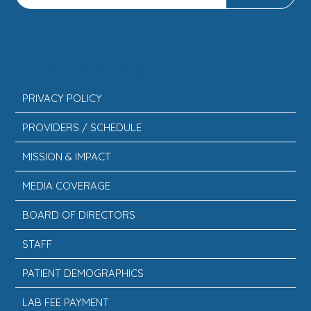
INFORMATION
PRIVACY POLICY
PROVIDERS / SCHEDULE
MISSION & IMPACT
MEDIA COVERAGE
BOARD OF DIRECTORS
STAFF
PATIENT DEMOGRAPHICS
LAB FEE PAYMENT