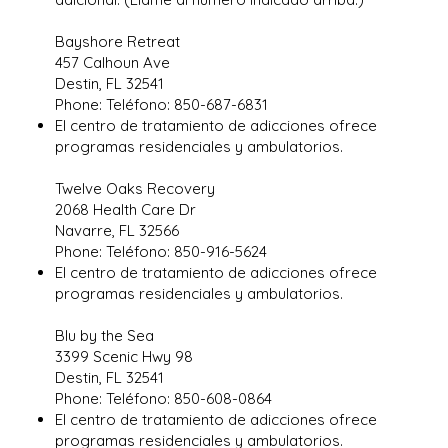
Bayshore Retreat
457 Calhoun Ave
Destin, FL 32541
Phone: Teléfono: 850-687-6831
El centro de tratamiento de adicciones ofrece
programas residenciales y ambulatorios.
Twelve Oaks Recovery
2068 Health Care Dr
Navarre, FL 32566
Phone: Teléfono: 850-916-5624
El centro de tratamiento de adicciones ofrece
programas residenciales y ambulatorios.
Blu by the Sea
3399 Scenic Hwy 98
Destin, FL 32541
Phone: Teléfono: 850-608-0864
El centro de tratamiento de adicciones ofrece
programas residenciales y ambulatorios.