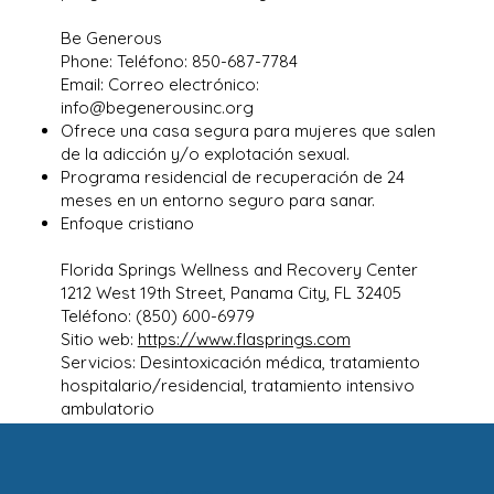
Be Generous
Phone: Teléfono: 850-687-7784
Email: Correo electrónico:
info@begenerousinc.org
Ofrece una casa segura para mujeres que salen
de la adicción y/o explotación sexual.
Programa residencial de recuperación de 24
meses en un entorno seguro para sanar.
Enfoque cristiano
Florida Springs Wellness and Recovery Center
1212 West 19th Street, Panama City, FL 32405
Teléfono: (850) 600-6979
Sitio web:
https://www.flasprings.com
Servicios: Desintoxicación médica, tratamiento
hospitalario/residencial, tratamiento intensivo
ambulatorio